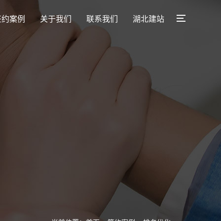
签约案例
关于我们
联系我们
湖北建站