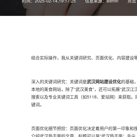
时间：2025-02-14,19:17:25
信息来源：admin
点击：
结合实际操作，我从关键词研究、页面优化、内容建设
深入的关键词研究：关键词是
武汉网站建设优化
的基础
本地的美食网站，除了“武汉美食”，还可以拓展“武汉江
搜索以及专业关键词工具（如5118、爱站网）来获取
键词。
页面优化细节把控：页面优化决定着用户的第一印象和
介绍武汉热干面的文章，标题可以是“武汉热干面：舌尖上的