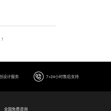
航！
原创设计服务
7×24小时售后支持
全国免费咨询