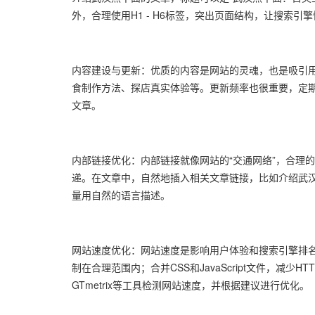
外，合理使用H1 - H6标签，突出页面结构，让搜索引
内容建设与更新：优质的内容是网站的灵魂，也是吸引
食制作方法、探店真实体验等。更新频率也很重要，定期
文章。
内部链接优化：内部链接就像网站的“交通网络”，合理
递。在文章中，自然地插入相关文章链接，比如介绍武
量用自然的语言描述。
网站速度优化：网站速度是影响用户体验和搜索引擎排
制在合理范围内；合并CSS和JavaScript文件，减少HTT
GTmetrix等工具检测网站速度，并根据建议进行优化。