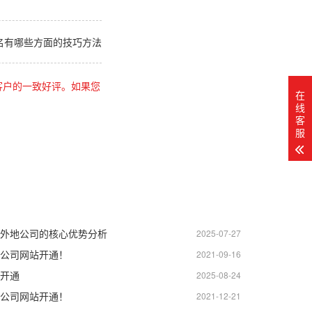
名有哪些方面的技巧方法
客户的一致好评。如果您
在
线
客
服
外地公司的核心优势分析
2025-07-27
公司网站开通！
2021-09-16
开通
2025-08-24
公司网站开通！
2021-12-21