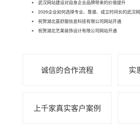
武汉网站建设对自身企业品牌带来的价值提升
2026企业如何选择专业、靠谱、成立时间长的武汉
祝贺湖北荟舒服信息科技有限公司网站开通
祝贺湖北艺美装饰设计有限公司网站开通
诚信的合作流程
实
上千家真实客户案例