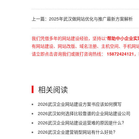
上一篇：2025年武汉做网站优化与推广最新方案解析
我们凭借多年的网站建设经验，坚持以“
帮助中小企业实
有网站建设、网站改版、域名注册、主机空间、手机网站建
请立即点击咨询我们或拨打咨询热线：
15872424121
，
相关阅读
2026武汉企业网站建设方案书应该如何撰写
2026武汉如何选择比较靠谱的企业网站建设公司
2026武汉企业网站建设运营难的原因是什么?
2026武汉企业建营销型网站有什么好处?