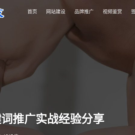
首页
网站建设
品牌推广
视频鉴赏
键词推广实战经验分享