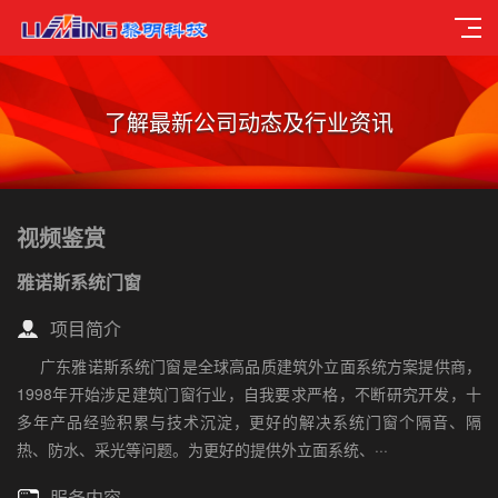
了解最新公司动态及行业资讯
视频鉴赏
雅诺斯系统门窗
项目简介
广东雅诺斯系统门窗是全球高品质建筑外立面系统方案提供商，
1998年开始涉足建筑门窗行业，自我要求严格，不断研究开发，十
多年产品经验积累与技术沉淀，更好的解决系统门窗个隔音、隔
热、防水、采光等问题。为更好的提供外立面系统、···
服务内容