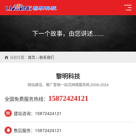
下一个故事，由您讲述......
当前位置：
首页
>>
联系我们
黎明科技
网站建设、推广营销一站式网络服务商,2009-2024
15872424121
全国免费服务热线：
建站咨询：15872424121
售后服务：15872424121