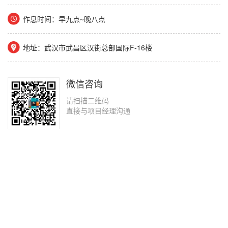
作息时间：早九点~晚八点
地址：武汉市武昌区汉街总部国际F-16楼
微信咨询
请扫描二维码
直接与项目经理沟通