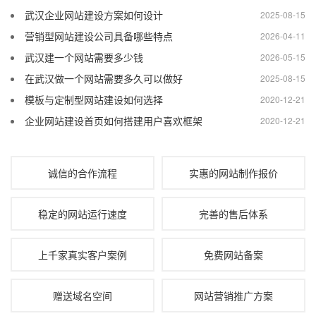
武汉企业网站建设方案如何设计
2025-08-15
营销型网站建设公司具备哪些特点
2026-04-11
武汉建一个网站需要多少钱
2026-05-15
在武汉做一个网站需要多久可以做好
2025-08-15
模板与定制型网站建设如何选择
2020-12-21
企业网站建设首页如何搭建用户喜欢框架
2020-12-21
诚信的合作流程
实惠的网站制作报价
稳定的网站运行速度
完善的售后体系
上千家真实客户案例
免费网站备案
赠送域名空间
网站营销推广方案