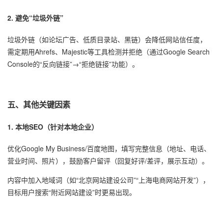
2. 避免“垃圾外链”
垃圾外链（如论坛广告、低质目录站、黑链）会降低网站信任度，
需定期用Ahrefs、Majestic等工具检测并拒绝（通过Google Search
Console的“反向链接”→“拒绝链接”功能）。
五、其他关键因素
1. 本地SEO（针对本地企业）
优化Google My Business/百度地图，填写完整信息（地址、电话、
营业时间、照片），鼓励客户留评（回复好评/差评，展示互动）。
内容中加入地域词（如“北京网站建设公司”“上海电商网站开发”），
目标用户搜索“附近网站建设”时更易出现。