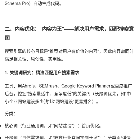
Schema Pro）自动生成代码。
二、内容优化：“内容为王”——解决用户需求，匹配搜索意
图
搜索引擎的核心目标是“推荐对用户有价值的内容”，因此内容需同时
满足相关性、原创性、实用性。
1. 关键词研究：精准匹配用户搜索需求
工具：用Ahrefs、SEMrush、Google Keyword Planner或百度推广
后台，挖掘“搜索量适中、竞争度低”的关键词（长尾词优先，如“中
小企业网站建设多少钱”比“网站建设”更易排名）。
分类：
核心词（行业通用词，如“网站建设”）：首页优化。
长尾词（具体需求词，如“教育行业官网定制开发”）：分类页/详情