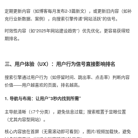
定期更新内容（如博客每月发布2-3篇新文），或更新旧内容（如补
充行业新数据、案例），向搜索引擎传递“网站活跃”的信号。
时效性内容（如“2025年网站建设趋势”）优先优化，更容易获得短
期排名。
三、用户体验（UX）：用户行为信号直接影响排名
搜索引擎通过用户行为（如停留时间、跳出率、点击率）判断内容
价值——用户越喜欢的页面，排名越高。
1. 导航与布局：让用户“3秒内找到所需”
主导航清晰（≤7个分类），避免信息过载；搜索框置于显眼位置
（尤其内容型网站）。
核心内容放在首屏（无需滚动即可看到），图片/视频加载快，避免