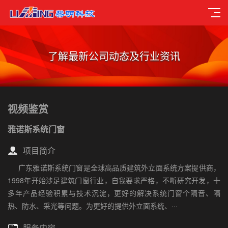
了解最新公司动态及行业资讯
视频鉴赏
雅诺斯系统门窗
项目简介
广东雅诺斯系统门窗是全球高品质建筑外立面系统方案提供商，
1998年开始涉足建筑门窗行业，自我要求严格，不断研究开发，十
多年产品经验积累与技术沉淀，更好的解决系统门窗个隔音、隔
热、防水、采光等问题。为更好的提供外立面系统、···
服务内容