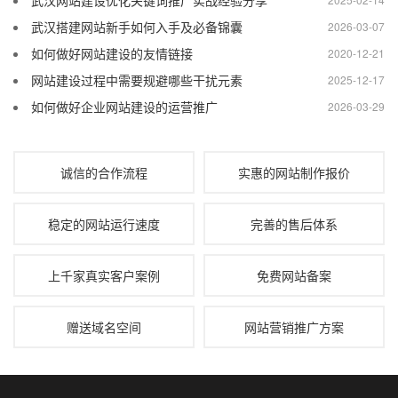
武汉网站建设优化关键词推广实战经验分享
武汉搭建网站新手如何入手及必备锦囊
2026-03-07
如何做好网站建设的友情链接
2020-12-21
网站建设过程中需要规避哪些干扰元素
2025-12-17
如何做好企业网站建设的运营推广
2026-03-29
诚信的合作流程
实惠的网站制作报价
稳定的网站运行速度
完善的售后体系
上千家真实客户案例
免费网站备案
赠送域名空间
网站营销推广方案