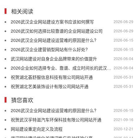
相关阅读
2026武汉企业网站建设方案书应该如何撰写
2026-06-29
2026武汉如何选择比较靠谱的企业网站建设公司
2026-06-29
2026武汉企业网站建设运营难的原因是什么?
2026-06-15
2026武汉企业建营销型网站有什么好处?
2026-06-15
武汉网站建设对自身企业品牌带来的价值提升
2026-06-04
2026企业如何选择专业、靠谱、成立时间长的武汉网站建设公司
2026-06-04
祝贺湖北荟舒服信息科技有限公司网站开通
2026-05-31
祝贺湖北艺美装饰设计有限公司网站开通
2026-05-31
猜您喜欢
2026武汉企业网站建设运营难的原因是什么?
2026-06-15
祝贺武汉孚特滋汽车环保科技有限公司网站开通
2021-09-16
网站建设重定向定义及流程
2020-12-21
2025-02-14