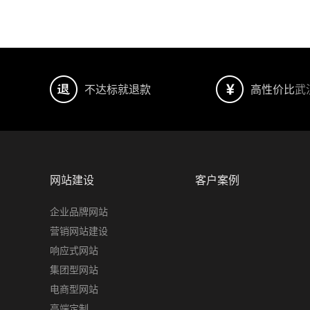
不达标就退款
高性价比
武
网站建设
客户案例
企业品牌网站
营销网站建设
响应式网站
集团型网站
电商型网站
高端定制