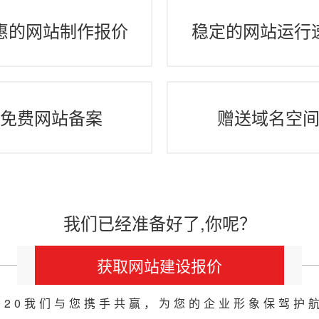
惠的网站制作报价
稳定的网站运行
免费网站备案
赠送域名空
我们已经准备好了,你呢？
获取网站建设报价
020我们与您携手共赢，为您的企业形象保驾护