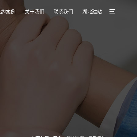
签约案例
关于我们
联系我们
湖北建站