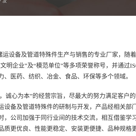
7 次
运设备及管道特殊件生产与销售的专业厂家，随着
文明企业”及“模范单位”等多项荣誉称号，并通过I
力、医药、纺织、冶金、食品、环保等多个领域。
诚心为本”的经营宗旨，尽最大的努力满足客户的
运设备及管道特殊件的研制与开发，产品经相关部
时，公司加强于同行业间的技术交流，相互借鉴学
品质更优良、性能更稳定、安装更便捷、品种规格