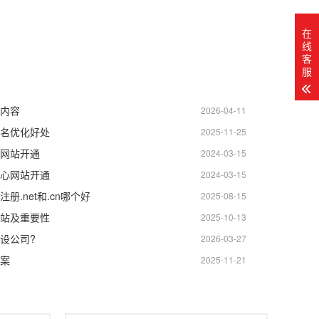
在
线
客
服
内容
2026-04-11
名优化好处
2025-11-25
网站开通
2024-03-15
心网站开通
2024-03-15
.net和.cn哪个好
2025-08-15
站及重要性
2025-10-13
设公司?
2026-03-27
案
2025-11-21