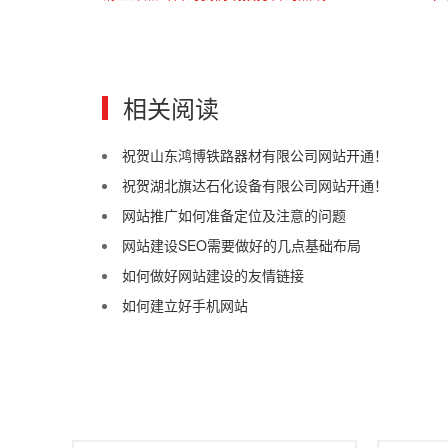
相关阅读
祝贺山东鸿博铁路器材有限公司网站开通！
祝贺湖北旗达石化设备有限公司网站开通！
网站推广如何准备定位及注意的问题
网站建设SEO需要做好的几点基础布局
如何做好网站建设的友情链接
如何建立好手机网站