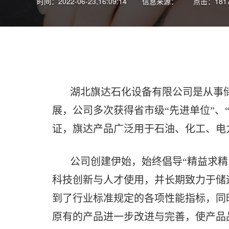
时间：2022-06-23,16:09:14
信息来源：
点击：181
湖北旗达石化设备有限公司是从事储
展，公司多次获得省市级“先进单位”、“
证，旗达产品广泛用于石油、化工、电
公司创建伊始，始终倡导“精益求精，
科技创新与人才使用，并长期致力于储
到了行业标准规定的各项性能指标，同
原有的产品进一步改进与完善，使产品