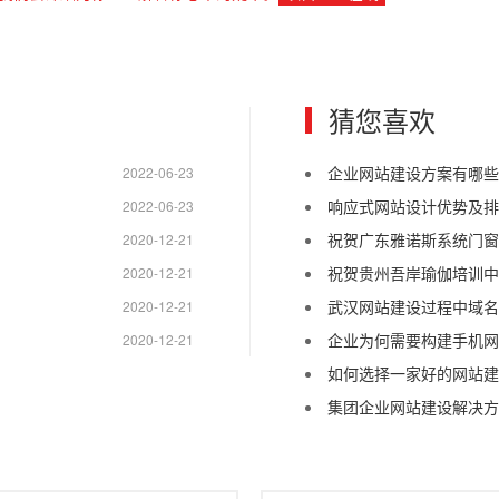
猜您喜欢
企业网站建设方案有哪些
2022-06-23
响应式网站设计优势及排
2022-06-23
祝贺广东雅诺斯系统门窗
2020-12-21
祝贺贵州吾岸瑜伽培训中
2020-12-21
武汉网站建设过程中域名注册
2020-12-21
企业为何需要构建手机网
2020-12-21
如何选择一家好的网站建
集团企业网站建设解决方