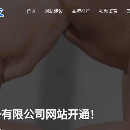
首页
网站建设
品牌推广
视频鉴赏
备有限公司网站开通！