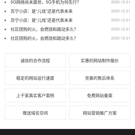
5G网络尚未面世，5G手机为何先行？
2020-12-21
苏宁小店：是“儿戏”还是代表未来
2020-12-21
苏宁小店：是“儿戏”还是代表未来
2020-12-21
社区团购的火，会燃烧和跳动多久？
2020-12-21
社区团购的火，会燃烧和跳动多久？
2020-12-21
诚信的合作流程
实惠的网站制作报价
稳定的网站运行速度
完善的售后体系
上千家真实客户案例
免费网站备案
赠送域名空间
网站营销推广方案