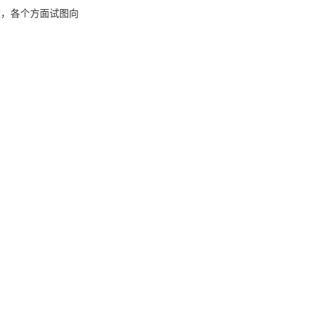
放量，各个方面试图向