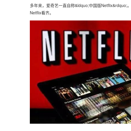
多年来，爱奇艺一直自称&ldquo;中国版Netflix
Netflix看齐。