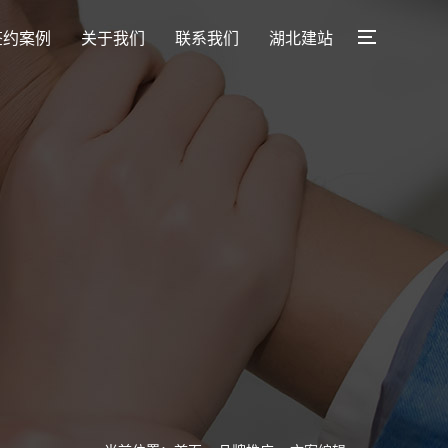
签约案例
关于我们
联系我们
湖北建站