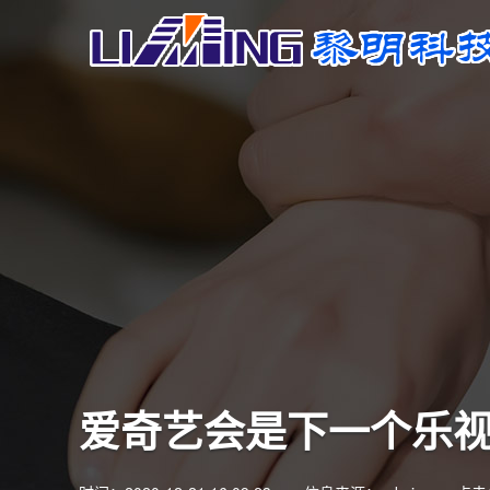
爱奇艺会是下一个乐